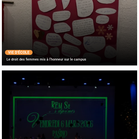
VIE D'ÉCOLE
Le droit des femmes mis à l’honneur sur le campus