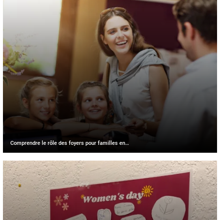
Comprendre le rôle des foyers pour familles en…