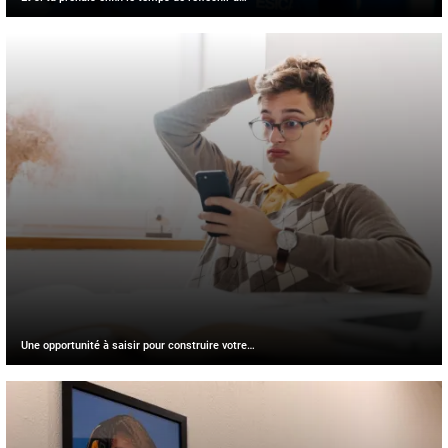
Une opportunité à saisir pour construire votre…