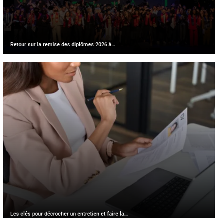
Retour sur la remise des diplômes 2026 à…
Les clés pour décrocher un entretien et faire la…