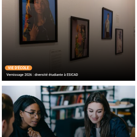
VIE D'ÉCOLE
Vernissage 2026 : diversité étudiante à ESICAD