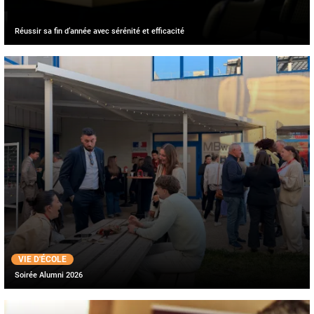
Réussir sa fin d’année avec sérénité et efficacité
VIE D'ÉCOLE
Soirée Alumni 2026