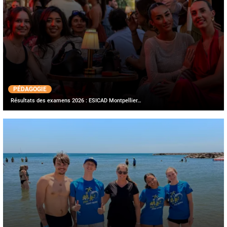
PÉDAGOGIE
Résultats des examens 2026 : ESICAD Montpellier…