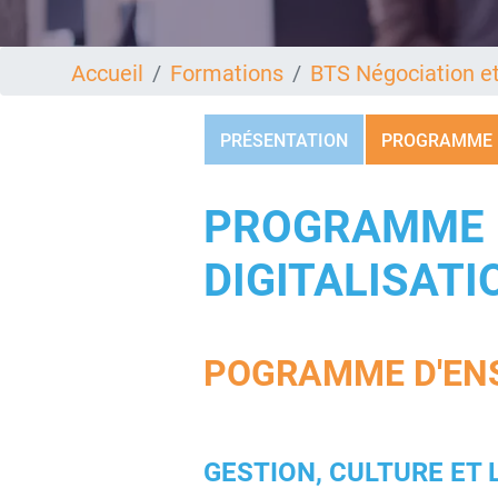
Accueil
Formations
BTS Négociation et 
PRÉSENTATION
PROGRAMME
PROGRAMME D
DIGITALISATI
POGRAMME D'EN
GESTION, CULTURE ET