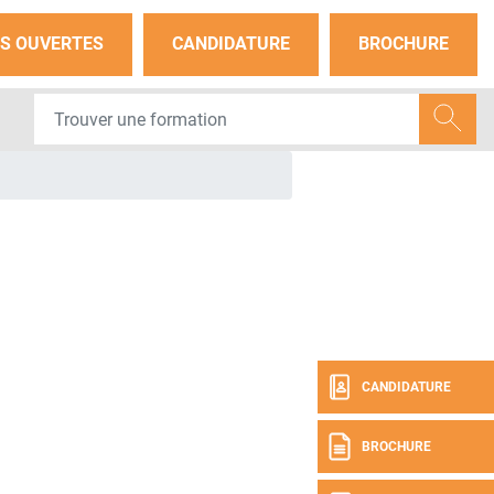
S OUVERTES
CANDIDATURE
BROCHURE
CANDIDATURE
BROCHURE