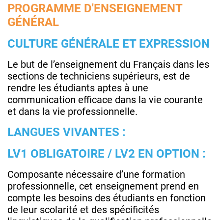
PROGRAMME D'ENSEIGNEMENT
GÉNÉRAL
CULTURE GÉNÉRALE ET EXPRESSION
Le but de l’enseignement du Français dans les
sections de techniciens supérieurs, est de
rendre les étudiants aptes à une
communication efficace dans la vie courante
et dans la vie professionnelle.
LANGUES VIVANTES :
LV1 OBLIGATOIRE / LV2 EN OPTION :
Composante nécessaire d’une formation
professionnelle, cet enseignement prend en
compte les besoins des étudiants en fonction
de leur scolarité et des spécificités