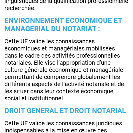
linguistiques de la qualification professionnelle
recherchée.
ENVIRONNEMENT ECONOMIQUE ET
MANAGERIAL DU NOTARIAT :
Cette UE valide les connaissances
économiques et managériales mobilisées
dans le cadre des activités professionnelles
notariales. Elle vise l’appropriation d’une
culture générale économique et managériale
permettant de comprendre globalement les
différents aspects de l’activité notariale et de
les situer dans leur contexte économique,
social et institutionnel.
DROIT GENERAL ET DROIT NOTARIAL
Cette UE valide les connaissances juridiques
indispensables à la mise en œuvre des