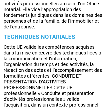
activités professionnelles au sein d’un Office
notarial. Elle vise l’appropriation des
fondements juridiques dans les domaines des
personnes et de la famille, de l’immobilier et
de l’entreprise.
TECHNIQUES NOTARIALES
Cette UE valide les compétences acquises
dans la mise en œuvre des techniques liées à
la communication et l’information,
l’organisation du temps et des activités, la
rédaction des actes et l’accomplissement des
formalités afférentes. CONDUITE ET
PRESENTATION D’ACTIVITES
PROFESSIONNNELLES Cette UE
professionnelle « Conduite et présentation
d'activités professionnelles » valide
l'acquisition, dans un contexte professionnel