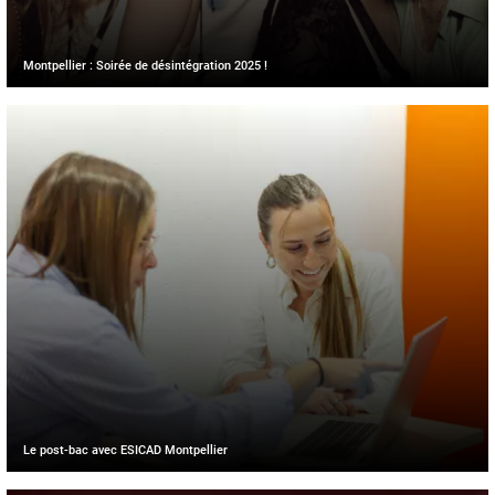
Montpellier : Soirée de désintégration 2025 !
Le post-bac avec ESICAD Montpellier