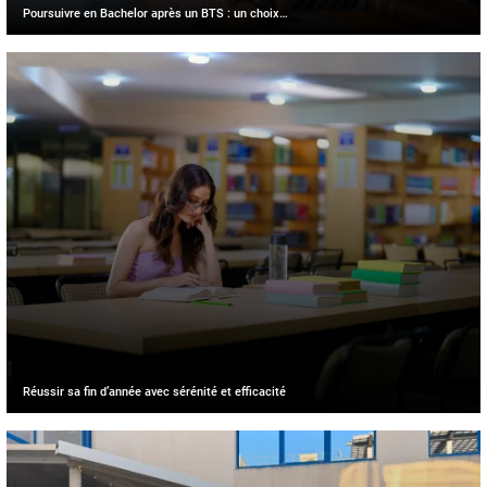
Poursuivre en Bachelor après un BTS : un choix…
Réussir sa fin d’année avec sérénité et efficacité