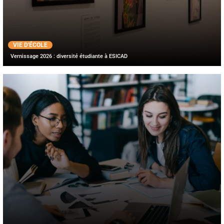
VIE D'ÉCOLE
Vernissage 2026 : diversité étudiante à ESICAD