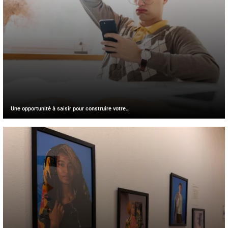
Une opportunité à saisir pour construire votre…