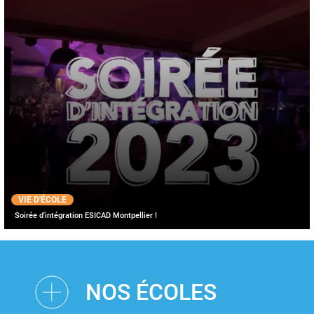
VIE D'ÉCOLE
Soirée d'intégration ESICAD Montpellier !
NOS ÉCOLES