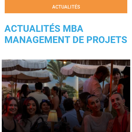
ACTUALITÉS
ACTUALITÉS MBA
MANAGEMENT DE PROJETS