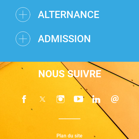
ALTERNANCE
ADMISSION
NOUS SUIVRE
Plan du site