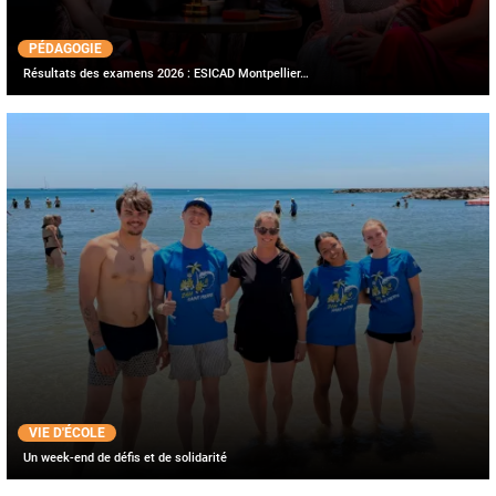
PÉDAGOGIE
Résultats des examens 2026 : ESICAD Montpellier…
VIE D'ÉCOLE
Un week-end de défis et de solidarité