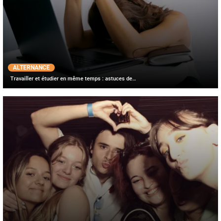
ALTERNANCE
Travailler et étudier en même temps : astuces de…