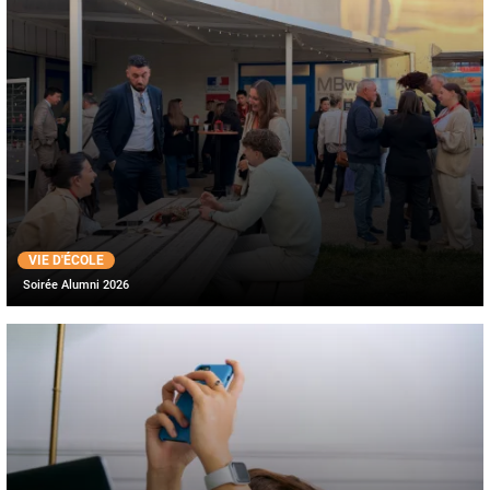
VIE D'ÉCOLE
Soirée Alumni 2026