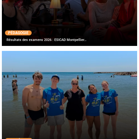
PÉDAGOGIE
Résultats des examens 2026 : ESICAD Montpellier…