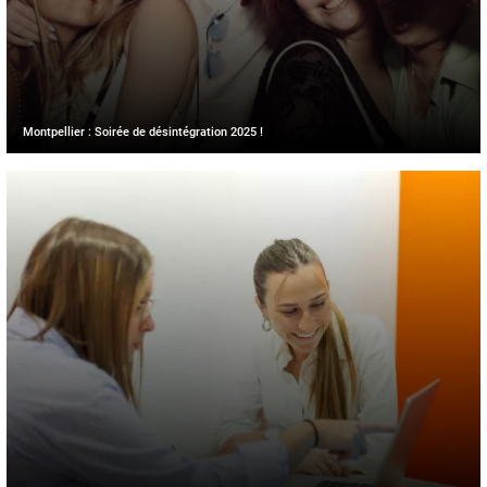
Montpellier : Soirée de désintégration 2025 !