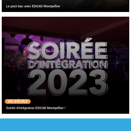
Le post-bac avec ESICAD Montpellier
VIE D'ÉCOLE
Soirée d'intégration ESICAD Montpellier !