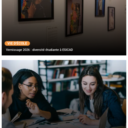
VIE D'ÉCOLE
Vernissage 2026 : diversité étudiante à ESICAD