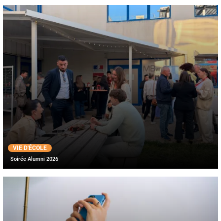
VIE D'ÉCOLE
Soirée Alumni 2026