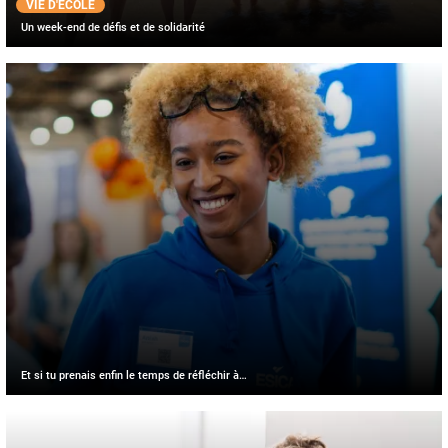
VIE D'ÉCOLE
Un week-end de défis et de solidarité
Et si tu prenais enfin le temps de réfléchir à…