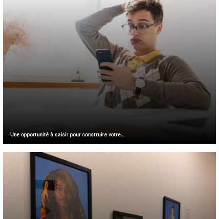
Une opportunité à saisir pour construire votre…