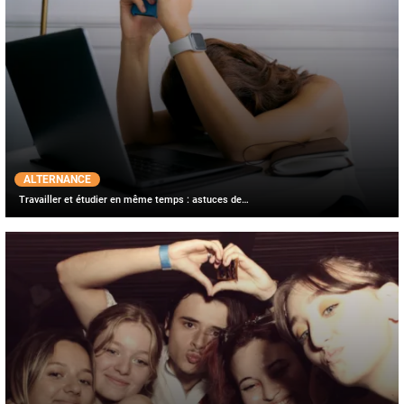
ALTERNANCE
Travailler et étudier en même temps : astuces de…