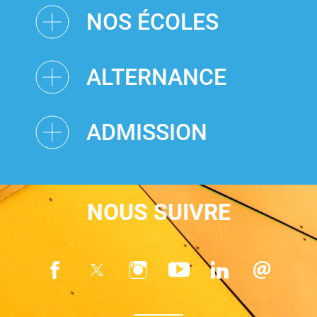
NOS ÉCOLES
ALTERNANCE
ADMISSION
NOUS SUIVRE