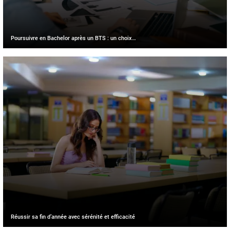
Poursuivre en Bachelor après un BTS : un choix…
Réussir sa fin d’année avec sérénité et efficacité