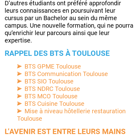
D’autres étudiants ont préféré approfondir
leurs connaissances en poursuivant leur
cursus par un Bachelor au sein du même
campus. Une nouvelle formation, qui ne pourra
qu’enrichir leur parcours ainsi que leur
expertise.
RAPPEL DES BTS À TOULOUSE
BTS GPME Toulouse
BTS Communication Toulouse
BTS SIO Toulouse
BTS NDRC Toulouse
BTS MCO Toulouse
BTS Cuisine Toulouse
Mise à niveau hôtellerie restauration
Toulouse
L’AVENIR EST ENTRE LEURS MAINS