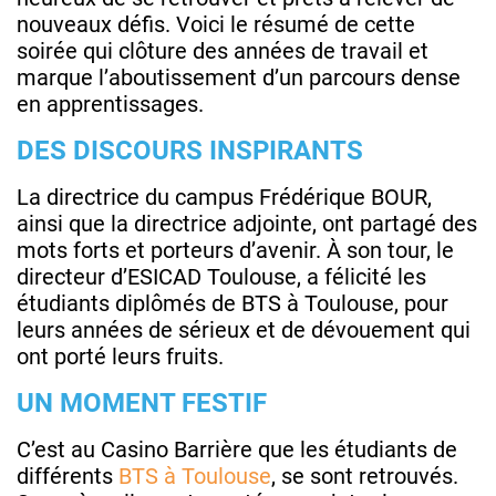
nouveaux défis. Voici le résumé de cette
soirée qui clôture des années de travail et
marque l’aboutissement d’un parcours dense
en apprentissages.
DES DISCOURS INSPIRANTS
La directrice du campus Frédérique BOUR,
ainsi que la directrice adjointe, ont partagé des
mots forts et porteurs d’avenir. À son tour, le
directeur d’ESICAD Toulouse, a félicité les
étudiants diplômés de BTS à Toulouse, pour
leurs années de sérieux et de dévouement qui
ont porté leurs fruits.
UN MOMENT FESTIF
C’est au Casino Barrière que les étudiants de
différents
BTS à Toulouse
, se sont retrouvés.