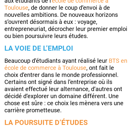
aux étudiants de l’
école de commerce à
Toulouse
, de donner le coup d’envoi à de
nouvelles ambitions. De nouveaux horizons
s’ouvrent désormais à eux : voyage,
entrepreneuriat, décrocher leur premier emploi
ou bien poursuivre leurs études.
LA VOIE DE L’EMPLOI
Beaucoup d’étudiants ayant réalisé leur
BTS en
école de commerce à Toulouse
, ont fait le
choix d’entrer dans le monde professionnel.
Certains ont signé dans l’entreprise où ils
avaient effectué leur alternance, d’autres ont
décidé d’explorer un domaine différent. Une
chose est sûre : ce choix les mènera vers une
carrière prometteuse.
LA POURSUITE D’ÉTUDES