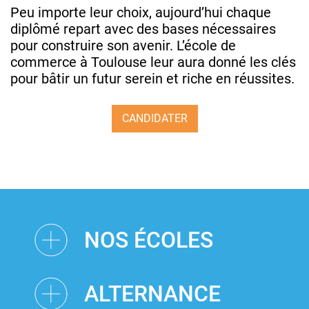
Peu importe leur choix, aujourd’hui chaque
diplômé repart avec des bases nécessaires
pour construire son avenir. L’école de
commerce à Toulouse leur aura donné les clés
pour bâtir un futur serein et riche en réussites.
CANDIDATER
NOS ÉCOLES
ALTERNANCE