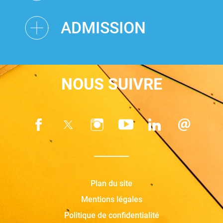
ADMISSION
NOUS SUIVRE
Plan du site
Mentions légales
Politique de confidentialité