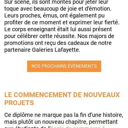
Sur scène, ils sont montés pour jeter leur
toque avec beaucoup de joie et d’émotion.
Leurs proches, émus, ont également pu
profiter de ce moment et exprimer leur fierté.
Le corps enseignant était lui aussi présent
pour célébrer cette réussite. Nos majors de
promotions ont reçu des cadeaux de notre
partenaire Galeries Lafayette.
NOS PROCHAINS ÉVÈNEMENTS
LE COMMENCEMENT DE NOUVEAUX
PROJETS
Ce diplôme ne marque pas la fin d’une histoire,
mais plutôt un nouveau chapitre, permettant