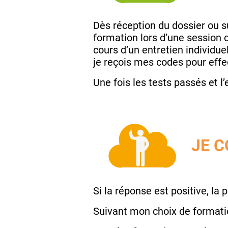
Dès réception du dossier ou
formation lors d’une session d
cours d’un entretien individue
je reçois mes codes pour effe
Une fois les tests passés et l
JE C
Si la réponse est positive, la 
Suivant mon choix de formation