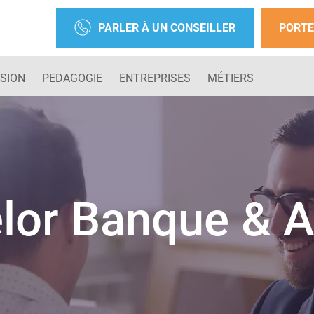
PARLER À UN CONSEILLER
PORTE
SION
PEDAGOGIE
ENTREPRISES
MÉTIERS
lor Banque & 