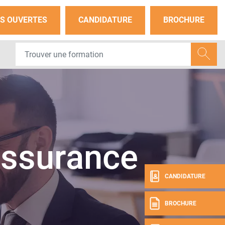
S OUVERTES
CANDIDATURE
BROCHURE
Assurance
CANDIDATURE
BROCHURE