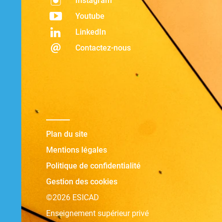
Instagram
Youtube
LinkedIn
Contactez-nous
Plan du site
Mentions légales
Politique de confidentialité
Gestion des cookies
©2026 ESICAD
Enseignement supérieur privé