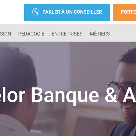
PARLER À UN CONSEILLER
PORTE
SION
PEDAGOGIE
ENTREPRISES
MÉTIERS
lor Banque & 