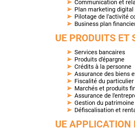
Communication et rela
Plan marketing digital
Pilotage de l'activité
Business plan financie
UE PRODUITS ET
Services bancaires
Produits d'épargne
Crédits à la personne
Assurance des biens e
Fiscalité du particulier
Marchés et produits fi
Assurance de l'entrepre
Gestion du patrimoine
Défiscalisation et rent
UE APPLICATION