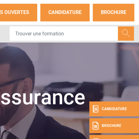
S OUVERTES
CANDIDATURE
BROCHURE
Assurance
CANDIDATURE
BROCHURE