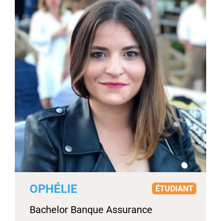
OPHÉLIE
ÉTUDIANT
Bachelor Banque Assurance