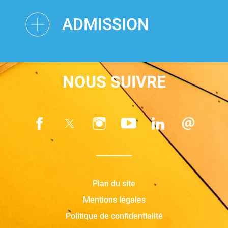
ADMISSION
NOUS SUIVRE
Plan du site
Mentions légales
Politique de confidentialité