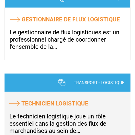
GESTIONNAIRE DE FLUX LOGISTIQUE
Le gestionnaire de flux logistiques est un
professionnel chargé de coordonner
l’ensemble de la…
TRANSPORT - LOGISTIQUE
TECHNICIEN LOGISTIQUE
Le technicien logistique joue un rôle
essentiel dans la gestion des flux de
marchandises au sein de…