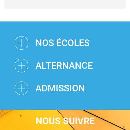
NOS ÉCOLES
ALTERNANCE
ADMISSION
NOUS SUIVRE