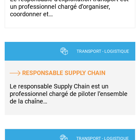
un professionnel chargé d’organiser,
coordonner et…
TRANSPORT - LOGISTIQUE
RESPONSABLE SUPPLY CHAIN
Le responsable Supply Chain est un
professionnel chargé de piloter l’ensemble
de la chaîne…
TRANSPORT - LOGISTIQUE