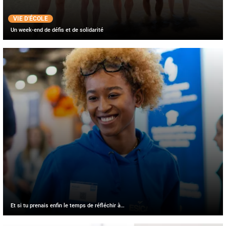
VIE D'ÉCOLE
Un week-end de défis et de solidarité
Et si tu prenais enfin le temps de réfléchir à…