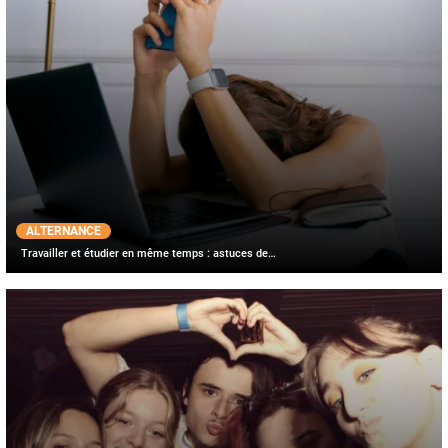
ALTERNANCE
Travailler et étudier en même temps : astuces de…