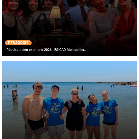
PÉDAGOGIE
Résultats des examens 2026 : ESICAD Montpellier…