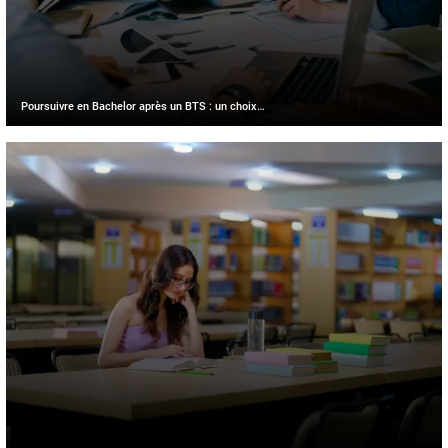
Poursuivre en Bachelor après un BTS : un choix…