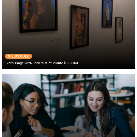
VIE D'ÉCOLE
Vernissage 2026 : diversité étudiante à ESICAD