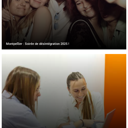
Montpellier : Soirée de désintégration 2025 !