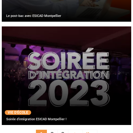
Le post-bac avec ESICAD Montpellier
VIE D'ÉCOLE
Soirée d'intégration ESICAD Montpellier !