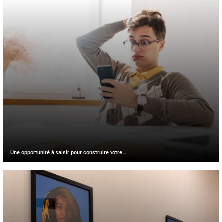
Une opportunité à saisir pour construire votre…