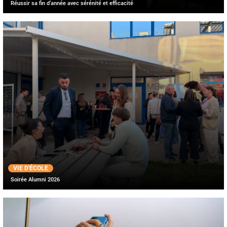
Réussir sa fin d’année avec sérénité et efficacité
VIE D'ÉCOLE
Soirée Alumni 2026