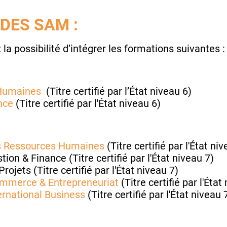
DES SAM :
 la possibilité d’intégrer les formations suivantes :
 Humaines
(Titre certifié par l’État niveau 6)
nce
(Titre certifié par l'État niveau 6)
 Ressources Humaines
(Titre certifié par l'État ni
 & Finance (Titre certifié par l'État niveau 7)
ets (Titre certifié par l'État niveau 7)
merce & Entrepreneuriat
(Titre certifié par l'État
national Business
(Titre certifié par l'État niveau 