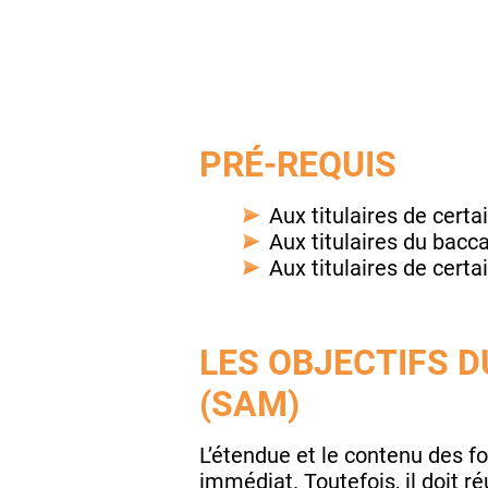
PRÉ-REQUIS
Aux titulaires de cert
Aux titulaires du bacc
Aux titulaires de cert
LES OBJECTIFS D
(SAM)
L’étendue et le contenu des 
immédiat. Toutefois, il doit r