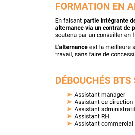
FORMATION EN 
En faisant
partie intégrante d
alternance via un contrat de 
soutenu par un conseiller en f
L’alternance
est la meilleure a
travail, sans faire de concessi
DÉBOUCHÉS BTS 
Assistant manager
Assistant de direction
Assistant administrati
Assistant RH
Assistant commercial