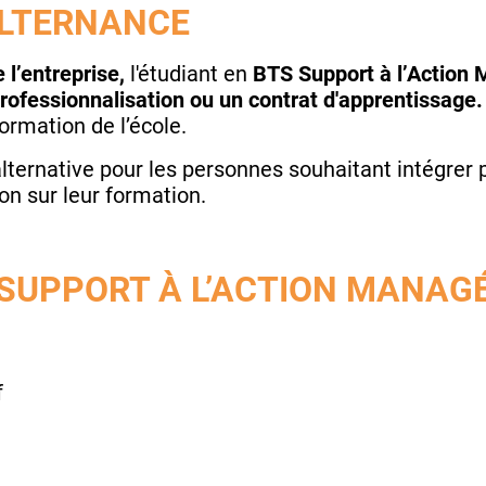
ALTERNANCE
e l’entreprise,
l'étudiant en
BTS Support à l’Action 
professionnalisation ou un contrat d'apprentissage
ormation de l’école.
lternative
pour les personnes souhaitant intégrer
on sur leur formation.​
SUPPORT À L’ACTION MANAGÉ
f