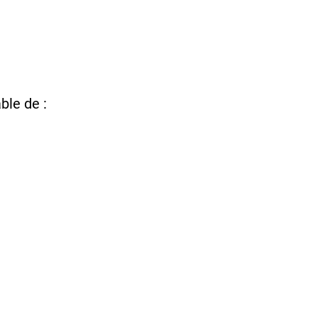
ble de :