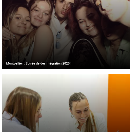
Montpellier : Soirée de désintégration 2025 !