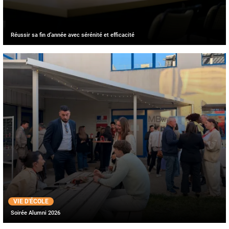
Réussir sa fin d’année avec sérénité et efficacité
VIE D'ÉCOLE
Soirée Alumni 2026