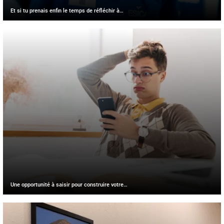
Et si tu prenais enfin le temps de réfléchir à…
Une opportunité à saisir pour construire votre…