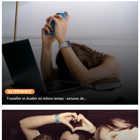
ALTERNANCE
Travailler et étudier en même temps : astuces de…