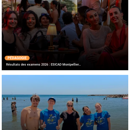
PÉDAGOGIE
Résultats des examens 2026 : ESICAD Montpellier…