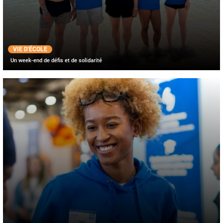
VIE D'ÉCOLE
Un week-end de défis et de solidarité