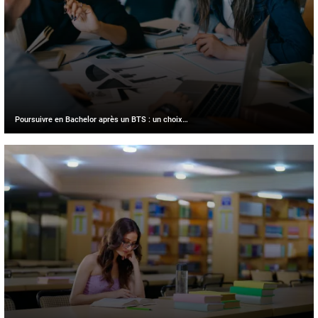
Poursuivre en Bachelor après un BTS : un choix…