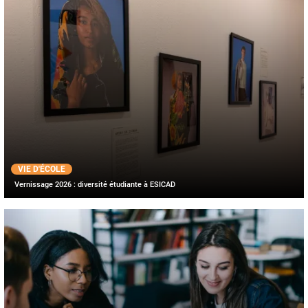
VIE D'ÉCOLE
Vernissage 2026 : diversité étudiante à ESICAD