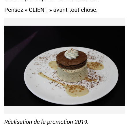
Pensez « CLIENT » avant tout chose.
Réalisation de la promotion 2019.