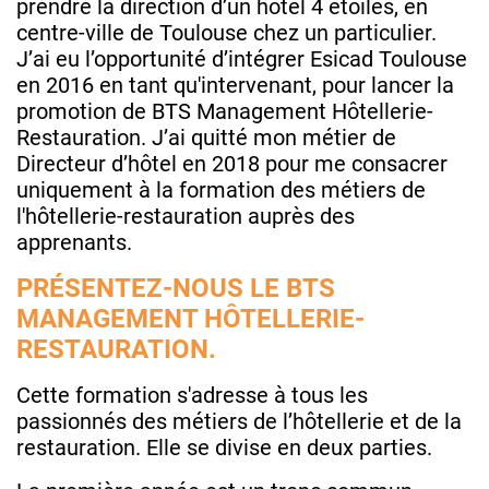
prendre la direction d’un hôtel 4 étoiles, en
centre-ville de Toulouse chez un particulier.
J’ai eu l’opportunité d’intégrer Esicad Toulouse
en 2016 en tant qu'intervenant, pour lancer la
promotion de BTS Management Hôtellerie-
Restauration. J’ai quitté mon métier de
Directeur d’hôtel en 2018 pour me consacrer
uniquement à la formation des métiers de
l'hôtellerie-restauration auprès des
apprenants.
PRÉSENTEZ-NOUS LE BTS
MANAGEMENT HÔTELLERIE-
RESTAURATION.
Cette formation s'adresse à tous les
passionnés des métiers de l’hôtellerie et de la
restauration. Elle se divise en deux parties.