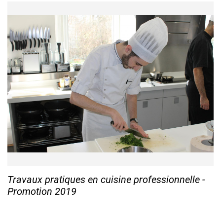
Travaux pratiques en cuisine professionnelle -
Promotion 2019