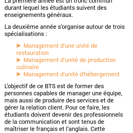
La première année est un tronc commun
durant lequel les étudiants suivent des
enseignements généraux.
La deuxième année s’organise autour de trois
spécialisations :
Management d’une unité de
restauration
Management d’unité de production
culinaire
Management d’unité d’hébergement
L’objectif de ce BTS est de former des
personnes capables de manager une équipe,
mais aussi de produire des services et de
gérer la relation client. Pour ce faire, les
étudiants doivent devenir des professionnels
de la communication et sont tenus de
maîtriser le français et l’anglais. Cette