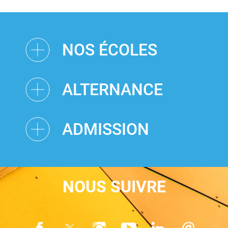
NOS ÉCOLES
ALTERNANCE
ADMISSION
NOUS SUIVRE