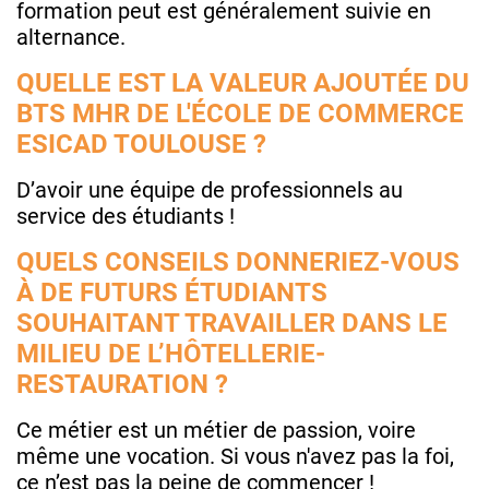
formation peut est généralement suivie en
alternance.
QUELLE EST LA VALEUR AJOUTÉE DU
BTS MHR DE L'ÉCOLE DE COMMERCE
ESICAD TOULOUSE ?
D’avoir une équipe de professionnels au
service des étudiants !
QUELS CONSEILS DONNERIEZ-VOUS
À DE FUTURS ÉTUDIANTS
SOUHAITANT TRAVAILLER DANS LE
MILIEU DE L’HÔTELLERIE-
RESTAURATION ?
Ce métier est un métier de passion, voire
même une vocation. Si vous n'avez pas la foi,
ce n’est pas la peine de commencer !