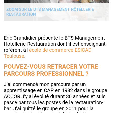
ZOOM SUR LE BTS MANAGEMENT HÔTELLERIE
RESTAURATION
Eric Grandidier présente le BTS Management
Hôtellerie-Restauration dont il est enseignant-
référent à l'
école de commerce ESICAD
Toulouse
.
POUVEZ-VOUS RETRACER VOTRE
PARCOURS PROFESSIONNEL ?
J’ai commencé mon parcours par un
apprentissage en CAP en 1982 dans le groupe
ACCOR J’y ai évolué durant 30 années et suis
passé par tous les postes de la restauration-
bar. J’ai quitté le groupe en 2011 pour la