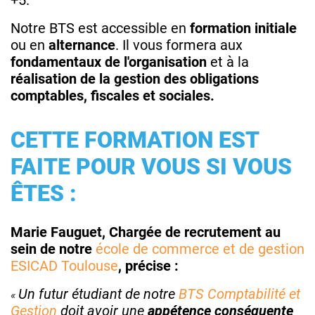
Notre BTS est accessible en
formation initiale
ou en
alternance
. Il vous formera aux
fondamentaux de l'organisation
et à la
réalisation de la gestion des obligations
comptables, fiscales et sociales.
CETTE FORMATION EST
FAITE POUR VOUS SI VOUS
ÊTES :
Marie Fauguet, Chargée de recrutement au
sein de notre
école de commerce et de gestion
ESICAD Toulouse
, précise :
Un futur étudiant de notre
BTS Comptabilité et
Gestion
doit avoir une
appétence conséquente