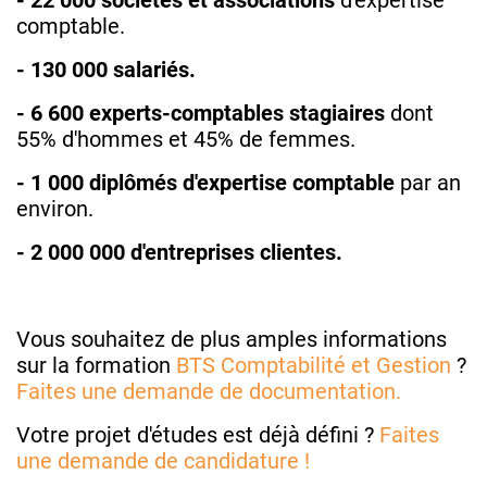
- 22 000 sociétés et associations
d'expertise
comptable.
- 130 000 salariés.
- 6 600 experts-comptables stagiaires
dont
55% d'hommes et 45% de femmes.
- 1 000 diplômés
d'expertise comptable
par an
environ.
- 2 000 000 d'entreprises clientes.
Vous souhaitez de plus amples informations
sur la formation
BTS Comptabilité et Gestion
?
Faites une demande de documentation.
Votre projet d'études est déjà défini ?
Faites
une demande de candidature !