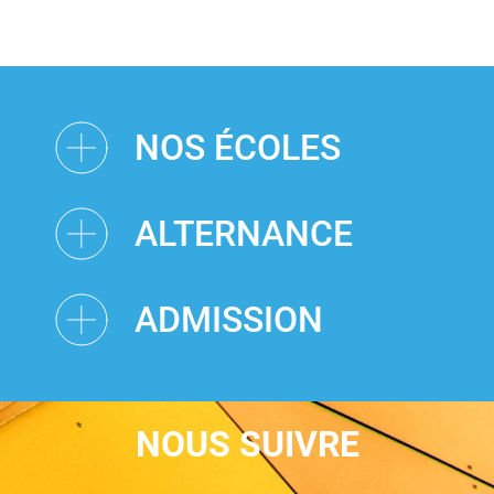
NOS ÉCOLES
ALTERNANCE
ADMISSION
NOUS SUIVRE