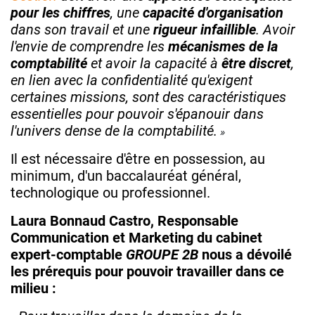
pour les chiffres
, une
capacité d'organisation
dans son travail et une
rigueur infaillible
. Avoir
l'envie de comprendre les
mécanismes de la
comptabilité
et avoir la capacité à
être discret
,
en lien avec la confidentialité qu'exigent
certaines missions, sont des caractéristiques
essentielles pour pouvoir s'épanouir dans
l'univers dense de la comptabilité.
Il est nécessaire d'être en possession, au
minimum, d'un baccalauréat général,
technologique ou professionnel.
Laura Bonnaud Castro, Responsable
Communication et Marketing du cabinet
expert-comptable
GROUPE 2B
nous a dévoilé
les prérequis pour pouvoir travailler dans ce
milieu :