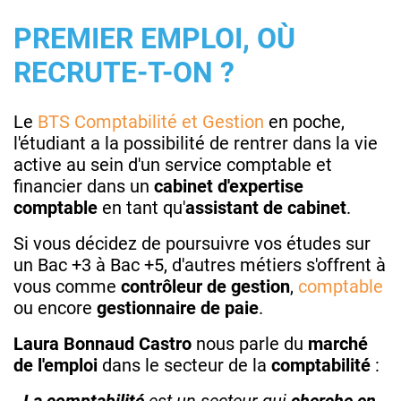
PREMIER EMPLOI, OÙ
RECRUTE-T-ON ?
Le
BTS Comptabilité et Gestion
en poche,
l'étudiant a la possibilité de rentrer dans la vie
active au sein d'un service comptable et
financier dans un
cabinet d'expertise
comptable
en tant qu'
assistant de cabinet
.
Si vous décidez de poursuivre vos études sur
un Bac +3 à Bac +5, d'autres métiers s'offrent à
vous comme
contrôleur de gestion
,
comptable
ou encore
gestionnaire de paie
.
Laura Bonnaud Castro
nous parle du
marché
de l'emploi
dans le secteur de la
comptabilité
: