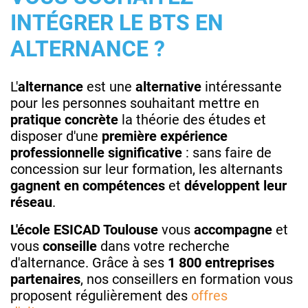
INTÉGRER LE BTS EN
ALTERNANCE ?
L'
alternance
est une
alternative
intéressante
pour les personnes souhaitant mettre en
pratique concrète
la théorie des études et
disposer d'une
première expérience
professionnelle significative
: sans faire de
concession sur leur formation, les alternants
gagnent en compétences
et
développent leur
réseau
.
L'école ESICAD Toulouse
vous
accompagne
et
vous
conseille
dans votre recherche
d'alternance. Grâce à ses
1 800 entreprises
partenaires
, nos conseillers en formation vous
proposent régulièrement des
offres