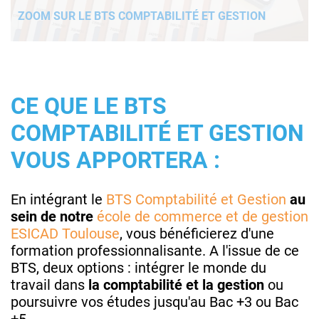
ZOOM SUR LE BTS COMPTABILITÉ ET GESTION
CE QUE LE BTS
COMPTABILITÉ ET GESTION
VOUS APPORTERA :
En intégrant le
BTS Comptabilité et Gestion
au
sein de notre
école de commerce et de gestion
ESICAD Toulouse
, vous bénéficierez d'une
formation professionnalisante. A l'issue de ce
BTS, deux options : intégrer le monde du
travail dans
la comptabilité et la gestion
ou
poursuivre vos études jusqu'au Bac +3 ou Bac
+5.