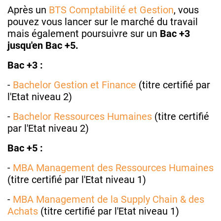
Après un
BTS Comptabilité et Gestion
, vous
pouvez vous lancer sur le marché du travail
mais également poursuivre sur un
Bac +3
jusqu'en Bac +5.
Bac +3 :
-
Bachelor Gestion et Finance
(titre certifié par
l'Etat niveau 2)
-
Bachelor Ressources Humaines
(titre certifié
par l'Etat niveau 2)
Bac +5 :
-
MBA Management des Ressources Humaines
(titre certifié par l'Etat niveau 1)
-
MBA Management de la Supply Chain & des
Achats
(titre certifié par l'Etat niveau 1)