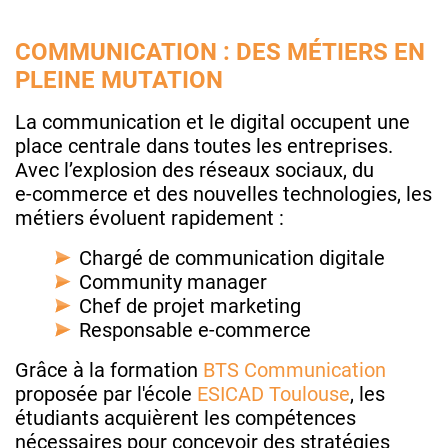
COMMUNICATION : DES MÉTIERS EN
PLEINE MUTATION
La communication et le digital occupent une
place centrale dans toutes les entreprises.
Avec l’explosion des réseaux sociaux, du
e‑commerce et des nouvelles technologies, les
métiers évoluent rapidement :
Chargé de communication digitale
Community manager
Chef de projet marketing
Responsable e‑commerce
Grâce à la formation
BTS Communication
proposée par l'école
ESICAD Toulouse
, les
étudiants acquièrent les compétences
nécessaires pour concevoir des stratégies