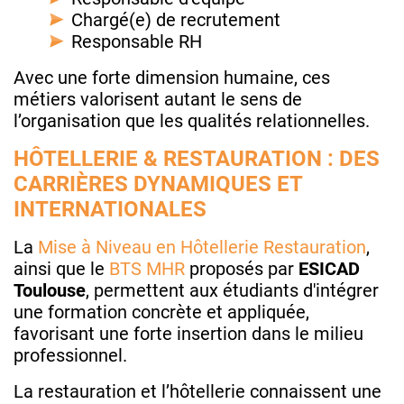
Chargé(e) de recrutement
Responsable RH
Avec une forte dimension humaine, ces
métiers valorisent autant le sens de
l’organisation que les qualités relationnelles.
HÔTELLERIE & RESTAURATION : DES
CARRIÈRES DYNAMIQUES ET
INTERNATIONALES
La
Mise à Niveau en Hôtellerie Restauration
,
ainsi que le
BTS MHR
proposés par
ESICAD
Toulouse
, permettent aux étudiants d'intégrer
une formation concrète et appliquée,
favorisant une forte insertion dans le milieu
professionnel.
La restauration et l’hôtellerie connaissent une