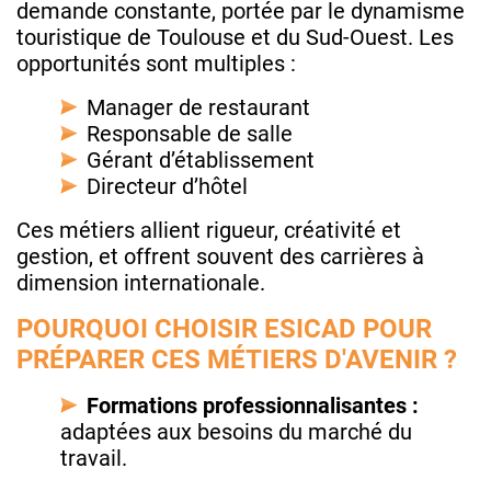
demande constante, portée par le dynamisme
touristique de Toulouse et du Sud‑Ouest. Les
opportunités sont multiples :
Manager de restaurant
Responsable de salle
Gérant d’établissement
Directeur d’hôtel
Ces métiers allient rigueur, créativité et
gestion, et offrent souvent des carrières à
dimension internationale.
POURQUOI CHOISIR ESICAD POUR
PRÉPARER CES MÉTIERS D'AVENIR ?
Formations professionnalisantes :
adaptées aux besoins du marché du
travail.