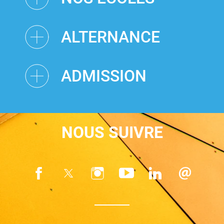
ALTERNANCE
ADMISSION
NOUS SUIVRE