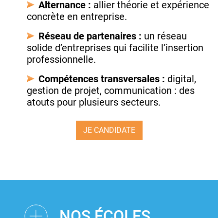
Alternance :
allier théorie et expérience
concrète en entreprise.
Réseau de partenaires :
un réseau
solide d’entreprises qui facilite l’insertion
professionnelle.
Compétences transversales :
digital,
gestion de projet, communication : des
atouts pour plusieurs secteurs.
JE CANDIDATE
NOS ÉCOLES