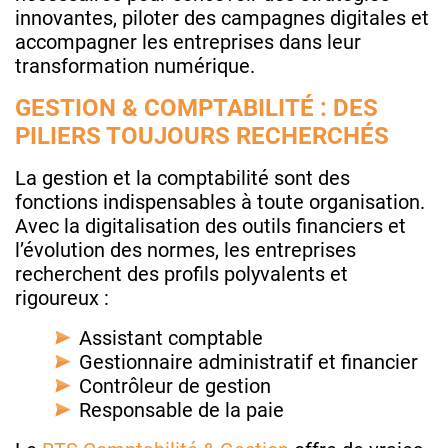
innovantes, piloter des campagnes digitales et
accompagner les entreprises dans leur
transformation numérique.
GESTION & COMPTABILITÉ : DES
PILIERS TOUJOURS RECHERCHÉS
La gestion et la comptabilité sont des
fonctions indispensables à toute organisation.
Avec la digitalisation des outils financiers et
l’évolution des normes, les entreprises
recherchent des profils polyvalents et
rigoureux :
Assistant comptable
Gestionnaire administratif et financier
Contrôleur de gestion
Responsable de la paie