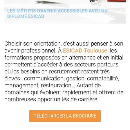
LES MÉTIERS D'AVENIR ACCESSIBLES AVEC UN
DIPLÔME ESICAD
Choisir son orientation, c’est aussi penser à son
avenir professionnel. À
ESICAD Toulouse
, les
formations proposées en alternance et en initial
permettent d’accéder à des secteurs porteurs,
où les besoins en recrutement restent très
élevés : communication, gestion, comptabilité,
management, restauration… Autant de
domaines qui évoluent rapidement et offrent de
nombreuses opportunités de carrière.
TÉLÉCHARGER LA BROCHURE