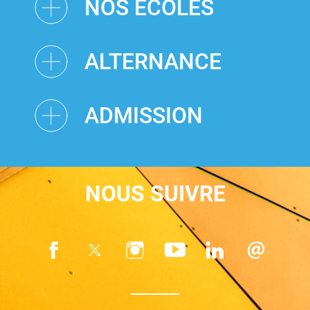
NOS ÉCOLES
ALTERNANCE
ADMISSION
NOUS SUIVRE