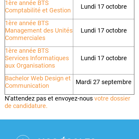
1ère année BTS
Lundi 17 octobre
Comptabilité et Gestion
1ère année BTS
Management des Unités
Lundi 17 octobre
Commerciales
1ère année BTS
Services Informatiques
Lundi 17 octobre
aux Organisations
Bachelor Web Design et
Mardi 27 septembre
Communication
N’attendez pas et envoyez-nous
votre dossier
de candidature.