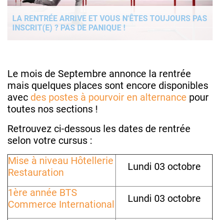
LA RENTRÉE ARRIVE ET VOUS N'ÊTES TOUJOURS PAS
INSCRIT(E) ? PAS DE PANIQUE !
Le mois de Septembre annonce la rentrée
mais quelques places sont encore disponibles
avec
des postes à pourvoir en alternance
pour
toutes nos sections !
Retrouvez ci-dessous les dates de rentrée
selon votre cursus :
Mise à niveau Hôtellerie
Lundi 03 octobre
Restauration
1ère année BTS
Lundi 03 octobre
Commerce International