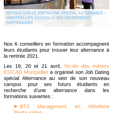
RETOUR SUR LE JOB DATING SPÉCIAL ALTERNANCE :
MONTPELLIER ACCUEILLE SES ENTREPRISES
PARTENAIRES
Nos 6 conseillers en formation accompagnent
leurs étudiants pour trouver leur alternance à
la rentrée 2021.
Les 19, 20 et 21 avril,
l’école des métiers
ESICAD Montpellier
a organisé son Job Dating
spécial Alternance au sein de son nouveau
campus pour ses futurs étudiants en
recherche d’une alternance dans les
formations suivantes :
BTS Management en Hôtellerie
Restauration