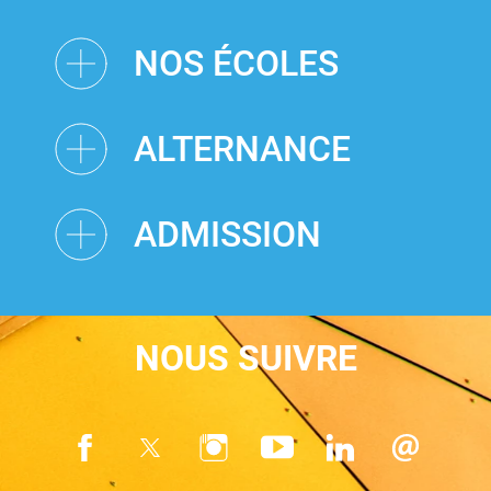
NOS ÉCOLES
ALTERNANCE
ADMISSION
NOUS SUIVRE