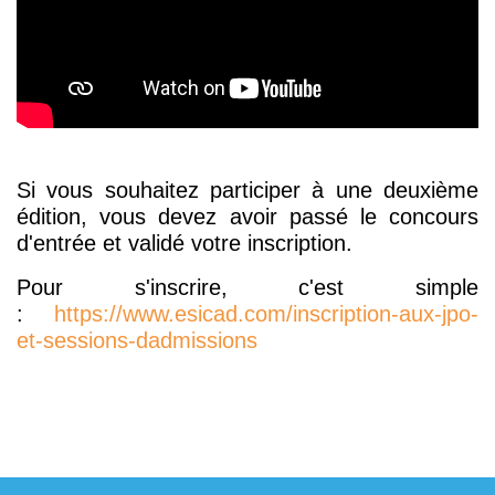
Si vous souhaitez participer à une deuxième
édition, vous devez avoir passé le concours
d'entrée et validé votre inscription.
Pour s'inscrire, c'est simple
:
https://www.esicad.com/inscription-aux-jpo-
et-sessions-dadmissions