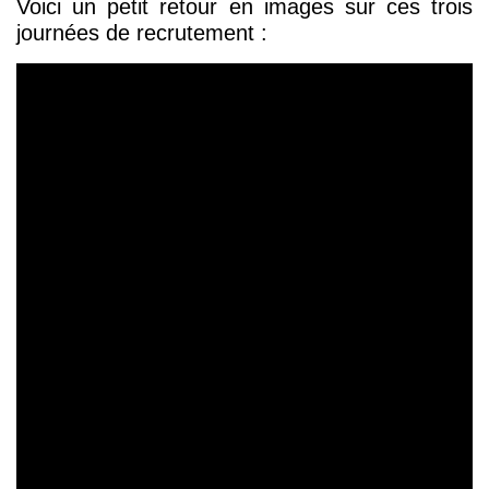
Voici un petit retour en images sur ces trois
journées de recrutement :