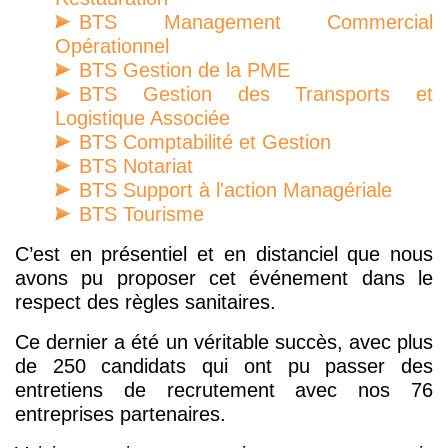
BTS Management Commercial
Opérationnel
BTS Gestion de la PME
BTS Gestion des Transports et
Logistique Associée
BTS Comptabilité et Gestion
BTS Notariat
BTS Support à l'action Managériale
BTS Tourisme
C’est en présentiel et en distanciel que nous
avons pu proposer cet événement dans le
respect des règles sanitaires.
Ce dernier a été un véritable succès, avec plus
de 250 candidats qui ont pu passer des
entretiens de recrutement avec nos 76
entreprises partenaires.